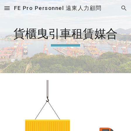
FE Pro Personnel 遠東人力顧問
Skip to main content
Skip to navigation
貨櫃曳引車租賃媒合