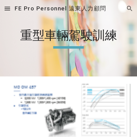
FE Pro Personnel 遠東人力顧問
Skip to main content
Skip to navigation
重型車輛駕駛訓練