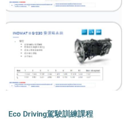
Eco Driving駕駛訓練課程