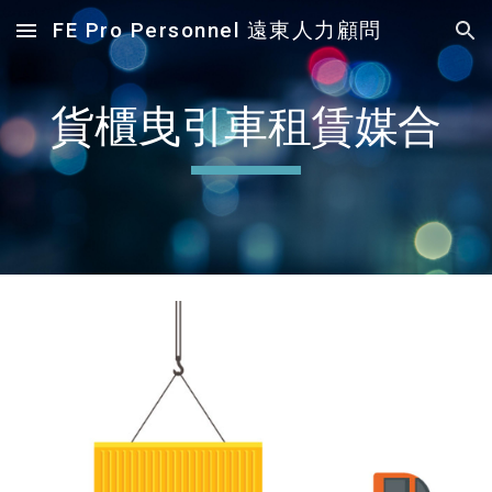
FE Pro Personnel 遠東人力顧問
Skip to main content
Skip to navigation
貨櫃曳引車租賃媒合